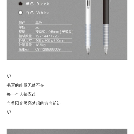
///
书写的能量无处不在
每一个人都应该
向着阳光照亮梦想的方向前进
///