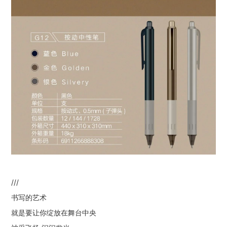
///
书写的艺术
就是要让你绽放在舞台中央