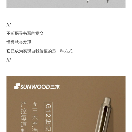
///
不断探寻书写的意义
慢慢就会发现
它已成为实现自我价值的另一种方式
///