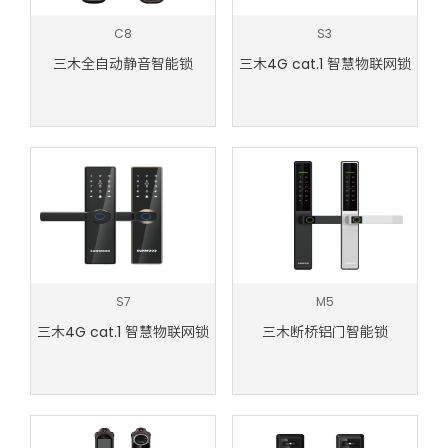
C8
S3
三木全自动静音智能锁
三木4G cat.1 智慧物联网锁
S7
M5
三木4G cat.1 智慧物联网锁
三木断桥铝门智能锁