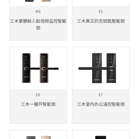
R9
E2
三木掌静脉人脸视频监控智能
三木真正的无钥匙智能锁
锁
E6
E7
三木一握开智能锁
三木室内办公遥控智能锁