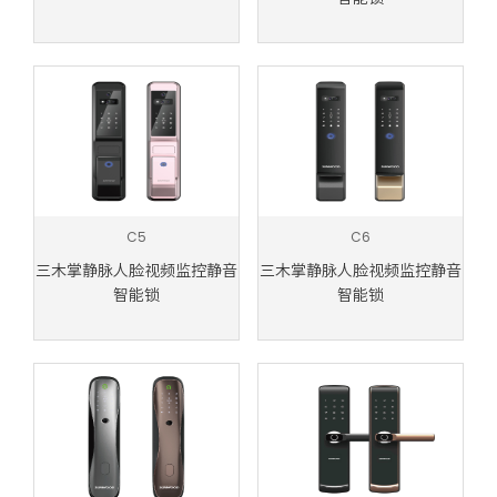
C5
C6
三木掌静脉人脸视频监控静音
三木掌静脉人脸视频监控静音
智能锁
智能锁