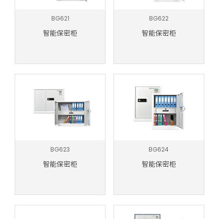
BG621
BG622
智能保密柜
智能保密柜
BG623
BG624
智能保密柜
智能保密柜