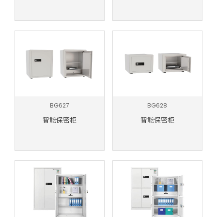
BG627
BG628
智能保密柜
智能保密柜