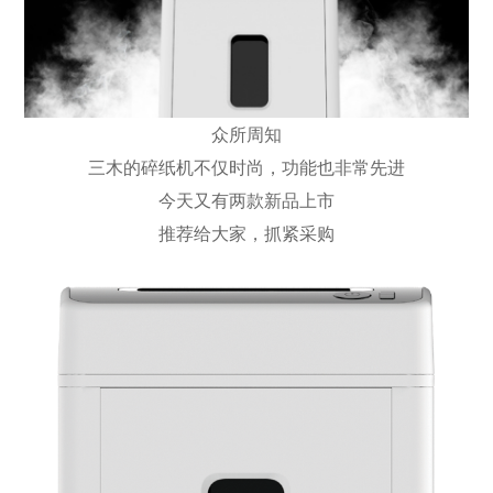
众所周知
三木的碎纸机不仅时尚，功能也非常先进
今天又有两款新品上市
推荐给大家，抓紧采购