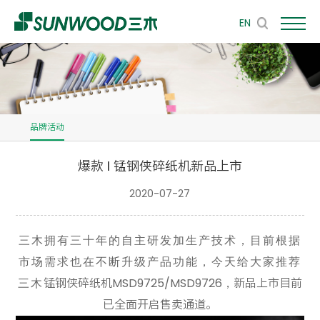
EN
品牌活动
爆款 l 锰钢侠碎纸机新品上市
2020-07-27
三木拥有三十年的自主研发加生产技术，目前根据
市场需求也在不断升级产品功能，今天给大家推荐
锰钢侠碎纸机MSD9725/MSD9726，新品上市目前
三木
已全面开启售卖通道。