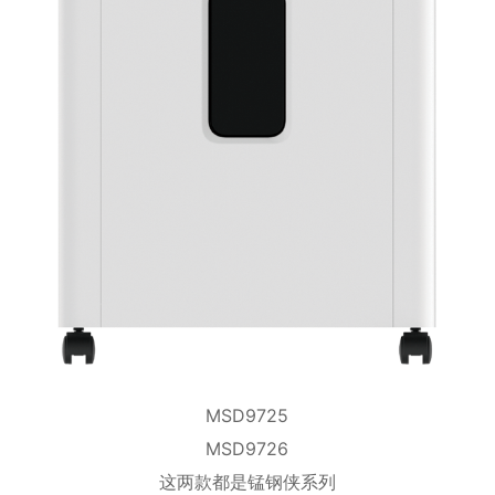
MSD9725
MSD9726
这两款都是锰钢侠系列