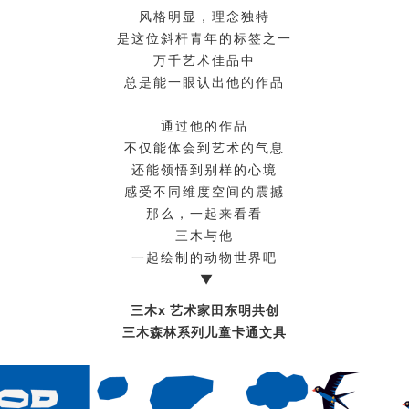
风格明显，理念独特
是这位斜杆青年的标签之一
万千艺术佳品中
总是能一眼认出他的作品
通过他的作品
不仅能体会到艺术的气息
还能领悟到别样的心境
感受不同维度空间的震撼
那么，一起来看看
三木与他
一起绘制的动物世界吧
▼
三木x 艺术家田东明共创
三木森林系列儿童卡通文具