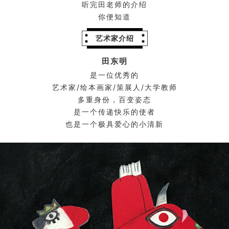
听完田老师的介绍
你便知道
艺术家介绍
田东明
是一位优秀的
艺术家/绘本画家/策展人/大学教师
多重身份，百变姿态
是一个传递快乐的使者
也是一个极具爱心的小清新