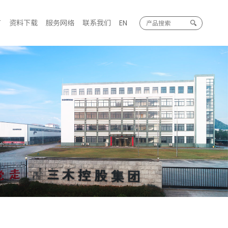
广
资料下载
服务网络
联系我们
EN