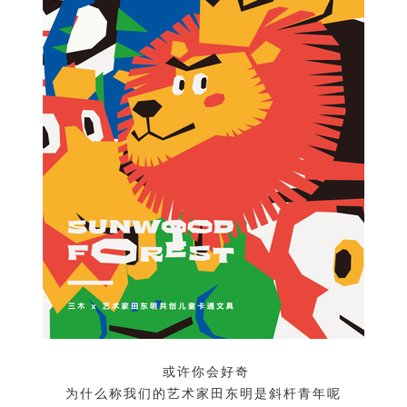
或许你会好奇
为什么称我们的艺术家田东明是斜杆青年呢