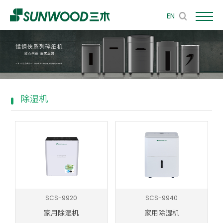
EN
除湿机
SCS-9920
SCS-9940
家用除湿机
家用除湿机