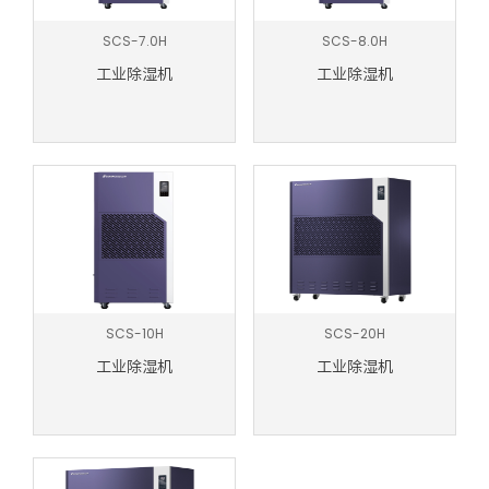
SCS-7.0H
SCS-8.0H
工业除湿机
工业除湿机
SCS-10H
SCS-20H
工业除湿机
工业除湿机