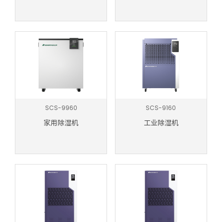
SCS-9960
SCS-9160
家用除湿机
工业除湿机