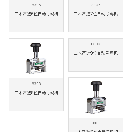
8306
8307
三木严选6位自动号码机
三木严选7位自动号码机
8309
三木严选9位自动号码机
8308
三木严选8位自动号码机
8310
三木严选10位自动号码机