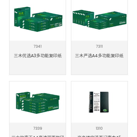
7341
7311
三木优选A3多功能复印纸
三木严选A4多功能复印纸
7339
1310