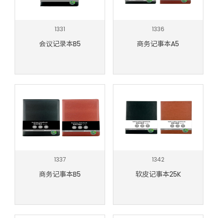
1331
1336
会议记录本B5
商务记事本A5
1337
1342
商务记事本B5
软皮记事本25K