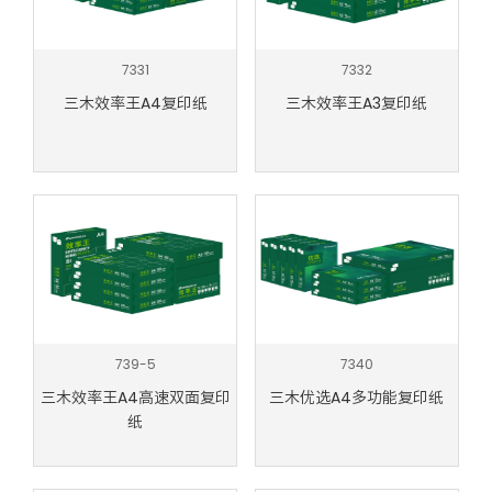
7331
7332
三木效率王A4复印纸
三木效率王A3复印纸
739-5
7340
三木效率王A4高速双面复印
三木优选A4多功能复印纸
纸